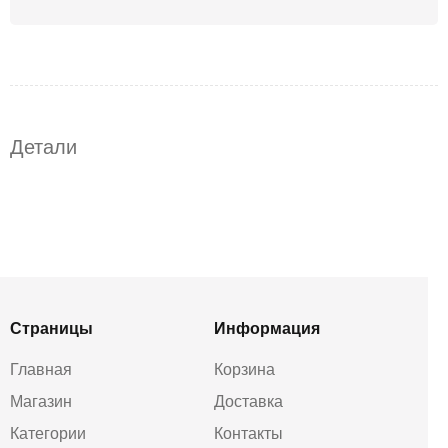
Детали
Страницы
Информация
Главная
Корзина
Магазин
Доставка
Категории
Контакты