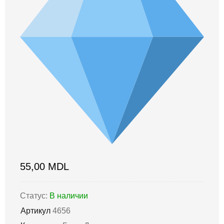
55,00
MDL
Статус:
В наличии
Артикул
4656