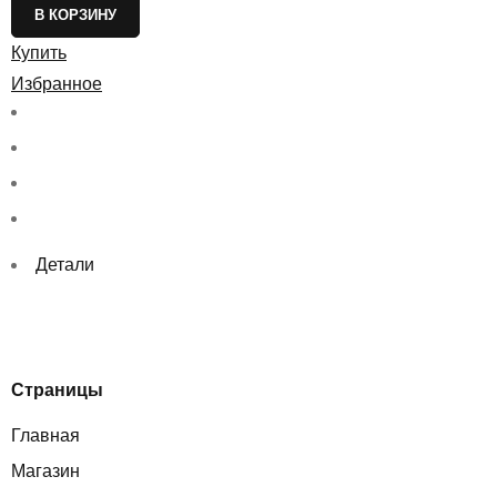
В КОРЗИНУ
Купить
Избранное
Детали
Страницы
Главная
Магазин