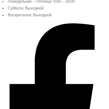
Понедельник – Пятница: 9:00 – 18:00
Суббота: Выходной
Воскресенье: Выходной