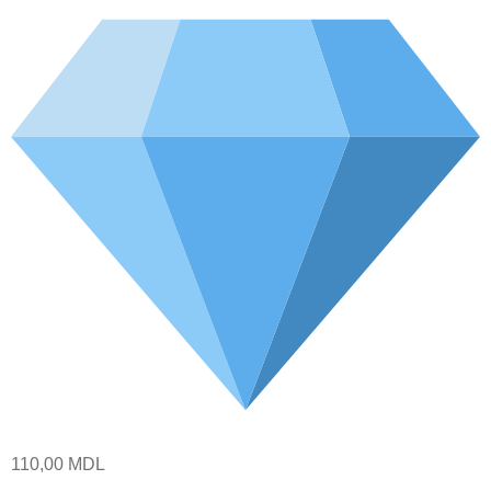
110,00
MDL