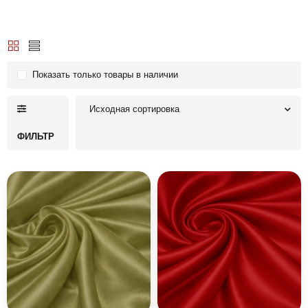
Показать только товары в наличии
Исходная сортировка
ФИЛЬТР