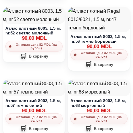
Атлас плотный 8003, 1.5 м,
nr.52 светло молочный
Атлас плотный 8003, 1.5 м,
90,00
MDL
nr.56 темно-бордовый
Оптовая цена 82 MDL (на
90,00
MDL
рулон)
Оптовая цена 82 MDL (на
В корзину
рулон)
В корзину
Атлас плотный 8003, 1.5 м,
Атлас плотный 8003, 1.5 м,
nr.57 темно синий
nr.68 морковный
90,00
MDL
90,00
MDL
Оптовая цена 82 MDL (на
Оптовая цена 82 MDL (на
рулон)
рулон)
В корзину
В корзину