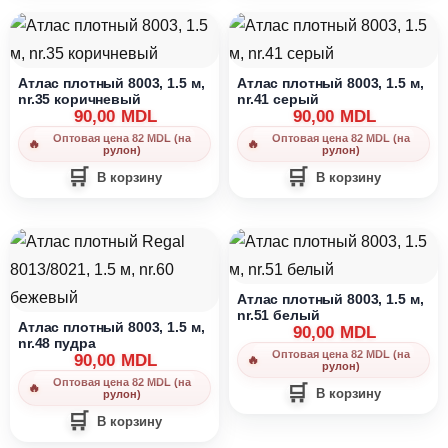
Атлас плотный 8003, 1.5 м,
Атлас плотный 8003, 1.5 м,
nr.35 коричневый
nr.41 серый
90,00
MDL
90,00
MDL
Оптовая цена 82 MDL (на
Оптовая цена 82 MDL (на
рулон)
рулон)
В корзину
В корзину
Атлас плотный 8003, 1.5 м,
nr.51 белый
Атлас плотный 8003, 1.5 м,
90,00
MDL
nr.48 пудра
Оптовая цена 82 MDL (на
90,00
MDL
рулон)
Оптовая цена 82 MDL (на
В корзину
рулон)
В корзину