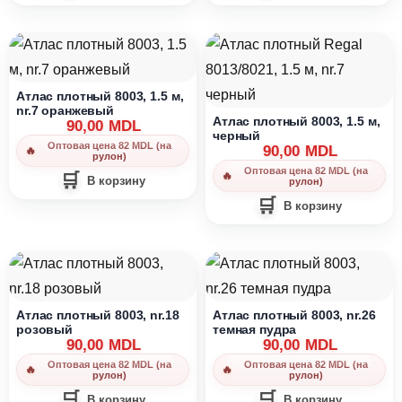
Атлас плотный 8003, 1.5 м,
nr.7 оранжевый
Атлас плотный 8003, 1.5 м,
90,00
MDL
черный
Оптовая цена 82 MDL (на
90,00
MDL
рулон)
Оптовая цена 82 MDL (на
В корзину
рулон)
В корзину
Атлас плотный 8003, nr.18
Атлас плотный 8003, nr.26
розовый
темная пудра
90,00
MDL
90,00
MDL
Оптовая цена 82 MDL (на
Оптовая цена 82 MDL (на
рулон)
рулон)
В корзину
В корзину