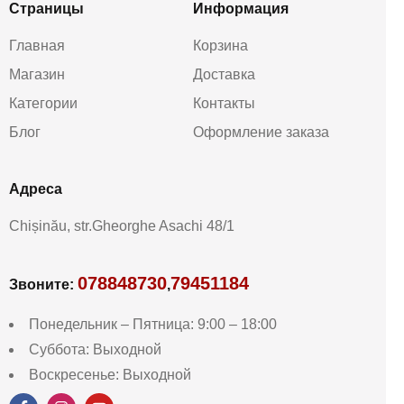
Страницы
Информация
Главная
Корзина
Магазин
Доставка
Категории
Контакты
Блог
Оформление заказа
Aдреса
Chișinău, str.Gheorghe Asachi 48/1
078848730
79451184
Звоните:
,
Понедельник – Пятница: 9:00 – 18:00
Суббота: Выходной
Воскресенье: Выходной