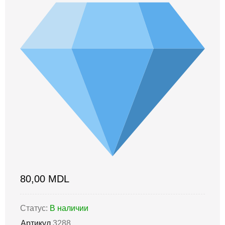
80,00
MDL
Статус:
В наличии
Артикул
3288