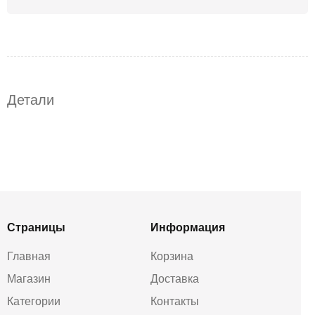
Детали
Страницы
Информация
Главная
Корзина
Магазин
Доставка
Категории
Контакты