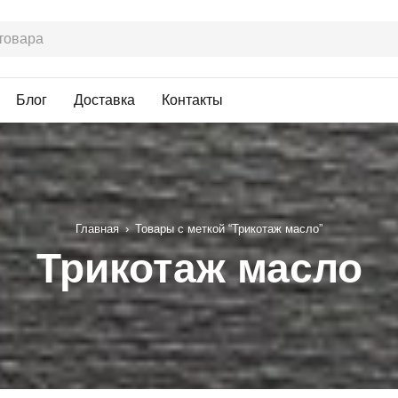
Блог
Доставка
Контакты
Главная
›
Товары с меткой “Трикотаж масло”
Трикотаж масло