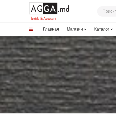
Главная
Магазин
Каталог