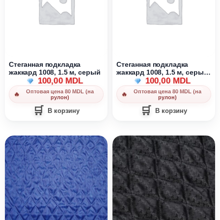
Стеганная подкладка
Стеганная подкладка
жаккард 1008, 1.5 м, серый
жаккард 1008, 1.5 м, серый
100,00
MDL
хамелеон
100,00
MDL
Оптовая цена 80 MDL (на
Оптовая цена 80 MDL (на
рулон)
рулон)
В корзину
В корзину