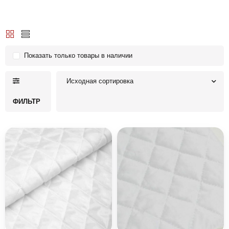
Показать только товары в наличии
Исходная сортировка
ФИЛЬТР