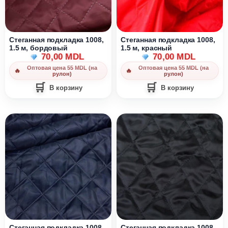
Стеганная подкладка 1008,
Стеганная подкладка 1008,
1.5 м, бордовый
1.5 м, красный
70,00
MDL
70,00
MDL
Оптовая цена 55 MDL (на
Оптовая цена 55 MDL (на
рулон)
рулон)
В корзину
В корзину
Стеганная подкладка 1008,
Стеганная подкладка 1008,