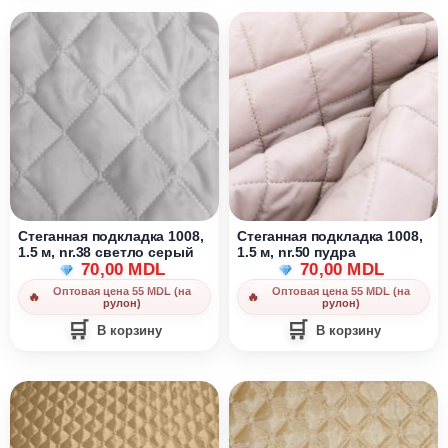
Стеганная подкладка 1008,
Стеганная подкладка 1008,
1.5 м, nr.38 светло серый
1.5 м, nr.50 пудра
70,00
MDL
70,00
MDL
Оптовая цена 55 MDL (на
Оптовая цена 55 MDL (на
рулон)
рулон)
В корзину
В корзину