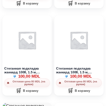
В корзину
В корзину
Стеганная подкладка
Стеганная подкладка
жаккард 1008, 1.5 м,
жаккард 1008, 1.5 м,
голубой
100,00
MDL
коричневый
100,00
MDL
Оптовая цена 80 MDL (на
Оптовая цена 80 MDL (на
рулон)
рулон)
В корзину
В корзину