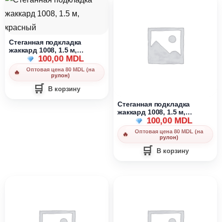
Стеганная подкладка
жаккард 1008, 1.5 м,
красный
100,00
MDL
Оптовая цена 80 MDL (на
рулон)
В корзину
Стеганная подкладка
жаккард 1008, 1.5 м,
молочный
100,00
MDL
Оптовая цена 80 MDL (на
рулон)
В корзину