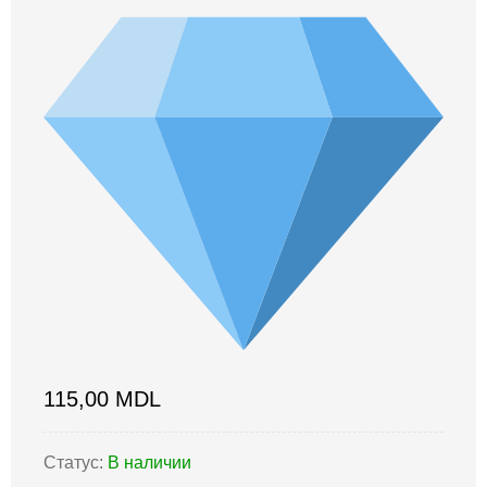
115,00
MDL
Статус:
В наличии