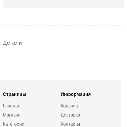
Детали
Страницы
Информация
Главная
Корзина
Магазин
Доставка
Категории
Контакты