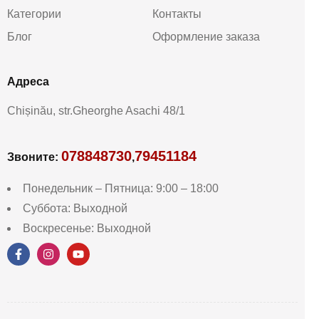
Категории
Контакты
Блог
Оформление заказа
Aдреса
Chișinău, str.Gheorghe Asachi 48/1
078848730
79451184
Звоните:
,
Понедельник – Пятница: 9:00 – 18:00
Суббота: Выходной
Воскресенье: Выходной