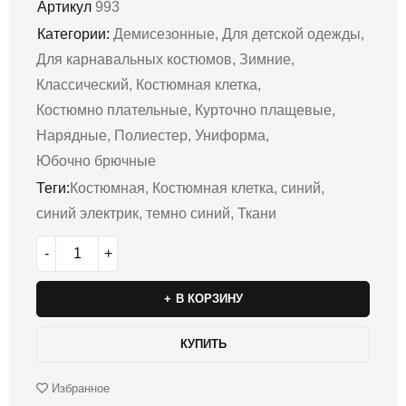
Артикул
993
Категории:
Демисезонные
,
Для детской одежды
,
Для карнавальных костюмов
,
Зимние
,
Классический
,
Костюмная клетка
,
Костюмно плательные
,
Курточно плащевые
,
Нарядные
,
Полиестер
,
Униформа
,
Юбочно брючные
Теги:
Костюмная
,
Костюмная клетка
,
синий
,
синий электрик
,
темно синий
,
Ткани
В КОРЗИНУ
КУПИТЬ
Избранное