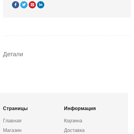
Детали
Страницы
Информация
Главная
Корзина
Магазин
Доставка