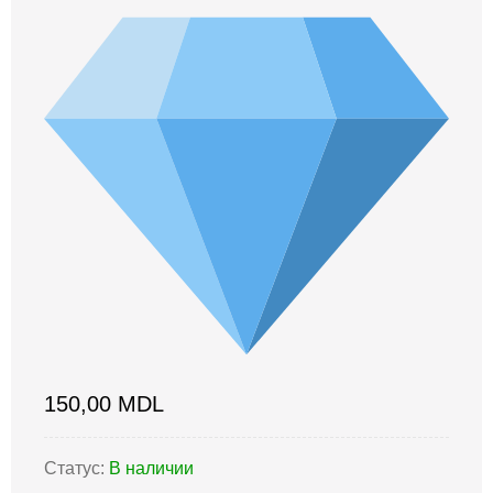
150,00
MDL
Статус:
В наличии