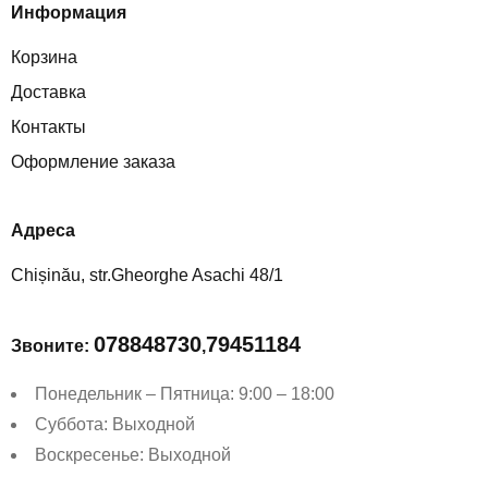
Информация
Корзина
Доставка
Контакты
Оформление заказа
Aдреса
Chișinău, str.Gheorghe Asachi 48/1
078848730
79451184
Звоните:
,
Понедельник – Пятница: 9:00 – 18:00
Суббота: Выходной
Воскресенье: Выходной