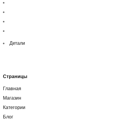
Детали
Страницы
Главная
Магазин
Категории
Блог