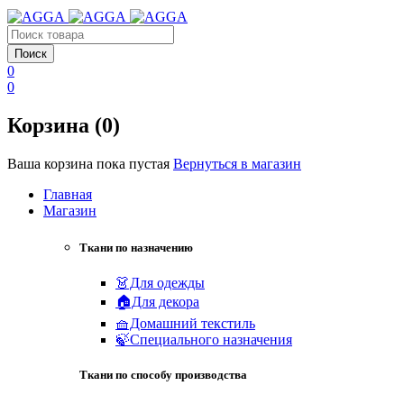
0
0
Корзина (0)
Ваша корзина пока пустая
Вернуться в магазин
Главная
Магазин
Ткани по назначению
👗Для одежды
🏠Для декора
🧺Домашний текстиль
🍃Специального назначения
Ткани по способу производства