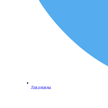
Для одежды