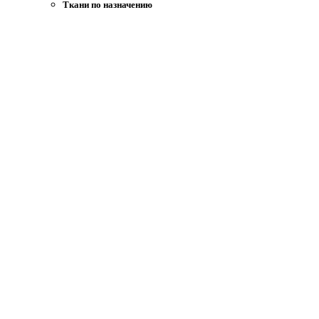
Ткани по назначению